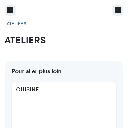
ATELIERS
ATELIERS
Pour aller plus loin
CUISINE