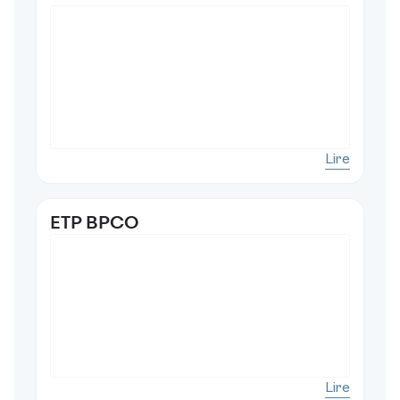
Lire
ETP BPCO
Lire