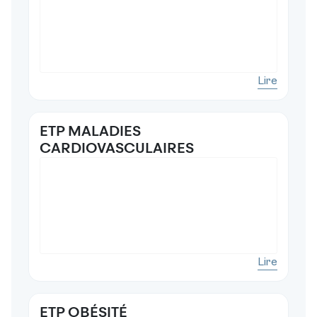
Lire
ETP MALADIES
CARDIOVASCULAIRES
Lire
ETP OBÉSITÉ