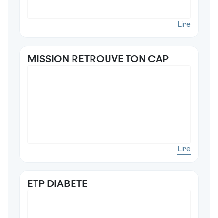
Lire
MISSION RETROUVE TON CAP
Lire
ETP DIABETE